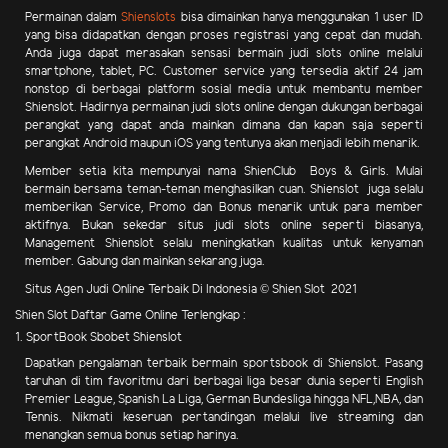
Permainan dalam
Shienslots
bisa dimainkan hanya menggunakan 1 user ID
yang bisa didapatkan dengan proses registrasi yang cepat dan mudah.
Anda juga dapat merasakan sensasi bermain judi slots online melalui
smartphone, tablet, PC. Customer service yang tersedia aktif 24 jam
nonstop di berbagai platform sosial media untuk membantu member
Shienslot. Hadirnya permainan judi slots online dengan dukungan berbagai
perangkat yang dapat anda mainkan dimana dan kapan saja seperti
perangkat Android maupun iOS yang tentunya akan menjadi lebih menarik.
Member setia kita mempunyai nama ShienClub Boys & Girls. Mulai
bermain bersama teman-teman menghasilkan cuan.
Shienslot juga selalu
memberikan Service, Promo dan Bonus menarik
untuk para member
aktifnya. Bukan sekedar situs judi slots online seperti biasanya,
Management Shienslot selalu meningkatkan kualitas untuk kenyaman
member. Gabung dan mainkan sekarang juga.
Situs Agen Judi Online Terbaik Di Indonesia © Shien Slot 2021
Shien Slot Daftar Game Online Terlengkap :
1. SportBook Sbobet Shienslot
Dapatkan pengalaman terbaik bermain sportsbook di Shienslot. Pasang
taruhan di tim favoritmu dari berbagai liga besar dunia seperti English
Premier League, Spanish La Liga, German Bundesliga hingga NFL,NBA, dan
Tennis. Nikmati keseruan pertandingan melalui live streaming dan
menangkan semua bonus setiap harinya.