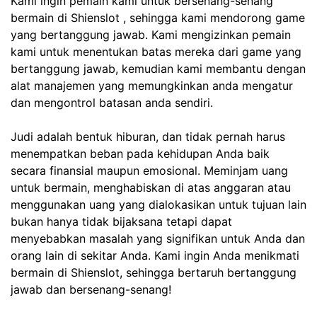
Kami ingin pemain kami untuk bersenang-senang
bermain di Shienslot , sehingga kami mendorong game
yang bertanggung jawab. Kami mengizinkan pemain
kami untuk menentukan batas mereka dari game yang
bertanggung jawab, kemudian kami membantu dengan
alat manajemen yang memungkinkan anda mengatur
dan mengontrol batasan anda sendiri.
Judi adalah bentuk hiburan, dan tidak pernah harus
menempatkan beban pada kehidupan Anda baik
secara finansial maupun emosional. Meminjam uang
untuk bermain, menghabiskan di atas anggaran atau
menggunakan uang yang dialokasikan untuk tujuan lain
bukan hanya tidak bijaksana tetapi dapat
menyebabkan masalah yang signifikan untuk Anda dan
orang lain di sekitar Anda. Kami ingin Anda menikmati
bermain di Shienslot, sehingga bertaruh bertanggung
jawab dan bersenang-senang!