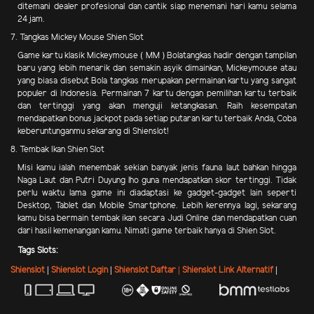
ditemani dealer profesional dan cantik siap menemani hari kamu selama
24 jam.
7. Tangkas Mickey Mouse Shien Slot
Game kartu klasik Mickeymouse ( MM ) Bolatangkas hadir dengan tampilan
baru yang lebih menarik dan semakin asyik dimainkan, Mickeymouse atau
yang biasa disebut Bola tangkas merupakan permainan kartu yang sangat
populer di Indonesia. Permainan 7 kartu dengan pemilihan kartu terbaik
dan tertinggi yang akan menguji ketangkasan. Raih kesempatan
mendapatkan bonus jackpot pada setiap putaran kartu terbaik Anda, Coba
keberuntunganmu sekarang di Shienslot!
8. Tembak Ikan Shien Slot
Misi kamu ialah menembak sekian banyak jenis fauna laut bahkan hingga
Naga Laut dan Putri Duyung lho guna mendapatkan skor tertinggi. Tidak
perlu waktu lama game ini diadaptasi ke gadget-gadget lain seperti
Desktop, Tablet dan Mobile Smartphone. Lebih kerennya lagi, sekarang
kamu bisa bermain tembak ikan secara Judi Online dan mendapatkan cuan
dari hasil kemenangan kamu. Nimati game terbaik hanya di Shien Slot.
Tags Slots:
Shienslot
|
Shienslot Login
|
Shienslot Daftar |
Shienslot Link Alternatif
|