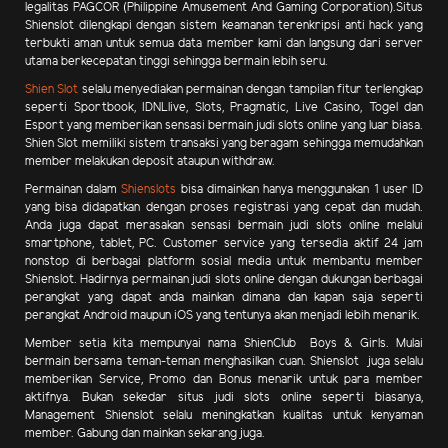
legalitas PAGCOR (Philippine Amusement And Gaming Corporation).Situs
Shienslot dilengkapi dengan sistem keamanan terenkripsi anti hack yang
terbukti aman untuk semua data member kami dan langsung dari server
utama berkecepatan tinggi sehingga bermain lebih seru.
Shien Slot
selalu menyediakan permainan dengan tampilan fitur terlengkap
seperti Sportbook, IDNLlive, Slots, Pragmatic, Live Casino, Togel dan
Esport yang memberikan sensasi bermain judi slots online yang luar biasa.
Shien Slot memiliki sistem transaksi yang beragam sehingga memudahkan
member melakukan deposit ataupun withdraw.
Permainan dalam
Shienslots
bisa dimainkan hanya menggunakan 1 user ID
yang bisa didapatkan dengan proses registrasi yang cepat dan mudah.
Anda juga dapat merasakan sensasi bermain judi slots online melalui
smartphone, tablet, PC. Customer service yang tersedia aktif 24 jam
nonstop di berbagai platform sosial media untuk membantu member
Shienslot. Hadirnya permainan judi slots online dengan dukungan berbagai
perangkat yang dapat anda mainkan dimana dan kapan saja seperti
perangkat Android maupun iOS yang tentunya akan menjadi lebih menarik.
Member setia kita mempunyai nama ShienClub Boys & Girls. Mulai
bermain bersama teman-teman menghasilkan cuan.
Shienslot juga selalu
memberikan Service, Promo dan Bonus menarik
untuk para member
aktifnya. Bukan sekedar situs judi slots online seperti biasanya,
Management Shienslot selalu meningkatkan kualitas untuk kenyaman
member. Gabung dan mainkan sekarang juga.