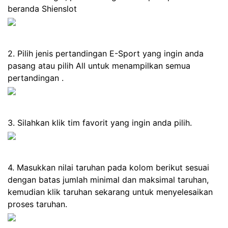
beranda Shienslot
2. Pilih jenis pertandingan E-Sport yang ingin anda
pasang atau pilih All untuk menampilkan semua
pertandingan .
3. Silahkan klik tim favorit yang ingin anda pilih.
4. Masukkan nilai taruhan pada kolom berikut sesuai
dengan batas jumlah minimal dan maksimal taruhan,
kemudian klik taruhan sekarang untuk menyelesaikan
proses taruhan.