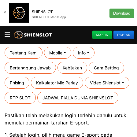
×
SHIENSLOT
Download
SHIENSLOT Mobile App
MASUK
DAFTAR
Tentang Kami
Mobile
Info
Bertanggung Jawab
Kebijakan
Cara Betting
Phising
Kalkulator Mix Parlay
Video Shienslot
RTP SLOT
JADWAL PIALA DUNIA SHIENSLOT
Pastikan telah melakukan login terlebih dahulu untuk
memulai permainan taruhan E-sport.
1. Setelah login, pilih menu game E-sport pada