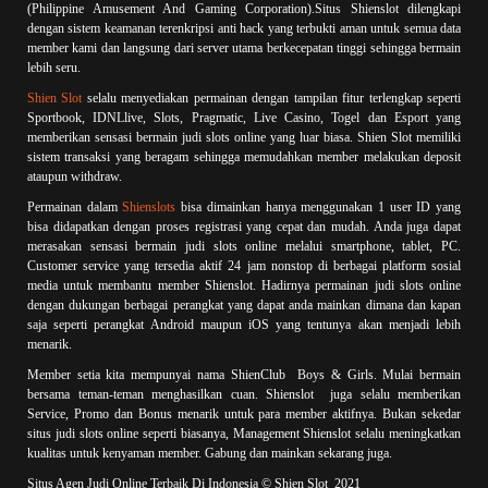
(Philippine Amusement And Gaming Corporation).Situs Shienslot dilengkapi
dengan sistem keamanan terenkripsi anti hack yang terbukti aman untuk semua data
member kami dan langsung dari server utama berkecepatan tinggi sehingga bermain
lebih seru.
Shien Slot
selalu menyediakan permainan dengan tampilan fitur terlengkap seperti
Sportbook, IDNLlive, Slots, Pragmatic, Live Casino, Togel dan Esport yang
memberikan sensasi bermain judi slots online yang luar biasa. Shien Slot memiliki
sistem transaksi yang beragam sehingga memudahkan member melakukan deposit
ataupun withdraw.
Permainan dalam
Shienslots
bisa dimainkan hanya menggunakan 1 user ID yang
bisa didapatkan dengan proses registrasi yang cepat dan mudah. Anda juga dapat
merasakan sensasi bermain judi slots online melalui smartphone, tablet, PC.
Customer service yang tersedia aktif 24 jam nonstop di berbagai platform sosial
media untuk membantu member Shienslot. Hadirnya permainan judi slots online
dengan dukungan berbagai perangkat yang dapat anda mainkan dimana dan kapan
saja seperti perangkat Android maupun iOS yang tentunya akan menjadi lebih
menarik.
Member setia kita mempunyai nama ShienClub Boys & Girls. Mulai bermain
bersama teman-teman menghasilkan cuan.
Shienslot juga selalu memberikan
Service, Promo dan Bonus menarik
untuk para member aktifnya. Bukan sekedar
situs judi slots online seperti biasanya, Management Shienslot selalu meningkatkan
kualitas untuk kenyaman member. Gabung dan mainkan sekarang juga.
Situs Agen Judi Online Terbaik Di Indonesia © Shien Slot 2021