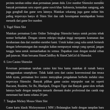
pecinta taruhan online akan permainan jaman dulu. Live number Shienslot memiliki
banyak permainan seru seperti game suwit khas Indonesia, kemudian samgong, ada
juga gongball dan game seru lainnya. Mainkan sekarang juga game online hits
paling terpercaya hanya di Shien Slot dan raih kesempatan mendapatkan bonus
menarik dari game live number.
5. Togel Shien Slot
Mainkan permainan Lotto Online Terlengkap Shienslot hanya untuk pecinta tebak
nomor berhadiah. Dengan sistem enkripsi tingkat tinggi menjamin keamanan dan
kerahasiaan data dari member-member kami. Untuk kalian yang suka untuk bertaruh
dengan keberuntungan dan mungkin kalian mempunyai mimpi yang spesial, jangan
tunggu lama untuk memanfaatkan itu semua. Dapatkan cuan dengan modal ceban
jadi jutawan. Main bersama ShienClubBoy & ShienClubGirl di Shienslot.
6. Live Casino Shienslot
Keseruan permainan taruhan casino kini bisa kamu mainkan di rumah hanya
menggunakan smartphone. Tidak kalah seru dari casino konvensional dan terasa
lebih nyata, permainan live casino menyajikan pengalaman berbeda melalui situs
terpercaya Shienslot. Banyak pilihan game casino terpopuler saat ini seperti
Baccarat, Roulette, Sic Bo, Blackjack, Dragon Tiger dan Banyak game slots terbaik
lainnya hadir dengan tampilan menarik ditemani dealer profesional dan cantik siap
menemani hari kamu selama 24 jam.
7. Tangkas Mickey Mouse Shien Slot
Game kartu klasik Mickeymouse ( MM ) Bolatangkas hadir dengan tampilan baru