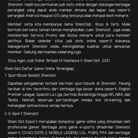
Shienslot. Hadirnya permainan judi slots online dengan dukungan berbagai
perangkat yang dapat anda mainkan dimana dan kapan saja seperti
perangkat Android maupun iOS yang tentunya akan menjadi lebih menarik.
Member setia kita mempunyai nama ShienClub Boys & Girls. Mulai
bermain bersama teman-teman menghasilkan cuan.
Shienslot juga selalu
memberikan Service, Promo dan Bonus menarik
untuk para member
aktifnya. Bukan sekedar situs judi slots online seperti biasanya,
Management Shienslot selalu meningkatkan kualitas untuk kenyaman
member. Gabung dan mainkan sekarang juga.
Situs Agen Judi Online Terbaik Di Indonesia © Shien Slot 2021
Shien Slot Daftar Game Online Terlengkap :
1. SportBook Sbobet Shienslot
Dapatkan pengalaman terbaik bermain sportsbook di Shienslot. Pasang
taruhan di tim favoritmu dari berbagai liga besar dunia seperti English
Premier League, Spanish La Liga, German Bundesliga hingga NFL,NBA, dan
Tennis. Nikmati keseruan pertandingan melalui live streaming dan
menangkan semua bonus setiap harinya.
2. E-Sport Shienslot
Shien Slot Esport merupakan kompetisi game online yang dimainkan oleh
profesional gamer. Berbagai jenis game e-sports dihadirkan Shienslot
seperti CS:GO, DOTA 2, MOBILE LEGEND, LOL, PUBG, FIFA dan berbagai