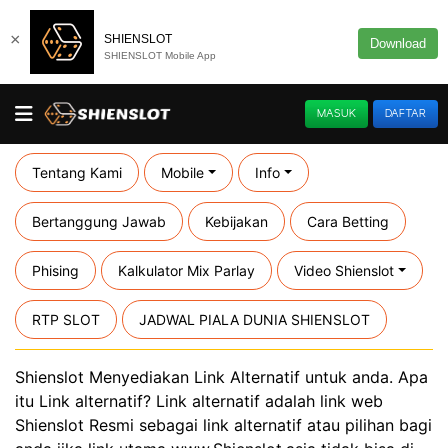
×
SHIENSLOT
Download
SHIENSLOT Mobile App
MASUK
DAFTAR
Tentang Kami
Mobile
Info
Bertanggung Jawab
Kebijakan
Cara Betting
Phising
Kalkulator Mix Parlay
Video Shienslot
RTP SLOT
JADWAL PIALA DUNIA SHIENSLOT
Shienslot Menyediakan Link Alternatif untuk anda. Apa
itu Link alternatif? Link alternatif adalah link web
Shienslot Resmi sebagai link alternatif atau pilihan bagi